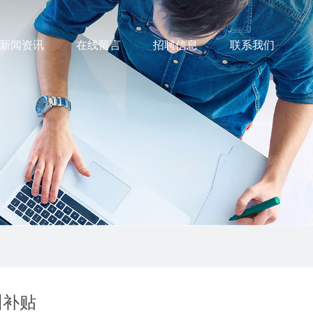
新闻资讯
在线留言
招聘信息
联系我们
训补贴