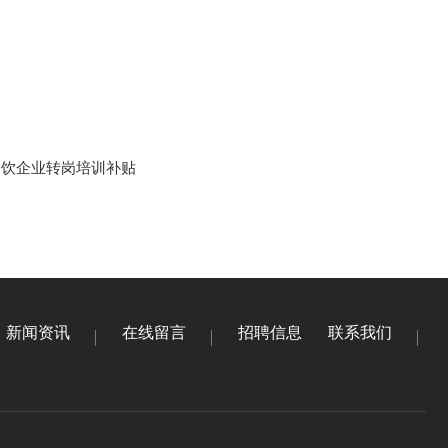
餐饮企业转岗培训补贴
新闻资讯
在线留言
招聘信息
联系我们