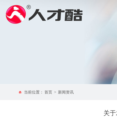
当前位置：
首页
>
新闻资讯
关于